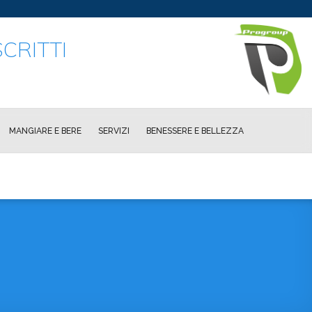
CRITTI
MANGIARE E BERE
SERVIZI
BENESSERE E BELLEZZA