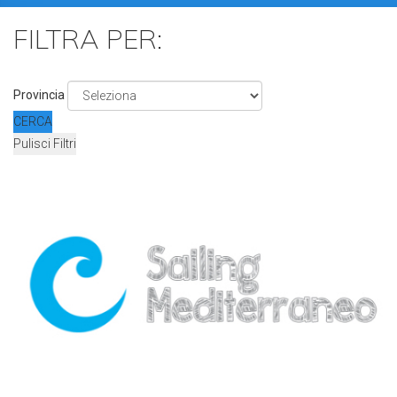
FILTRA PER:
Provincia
CERCA
Pulisci Filtri