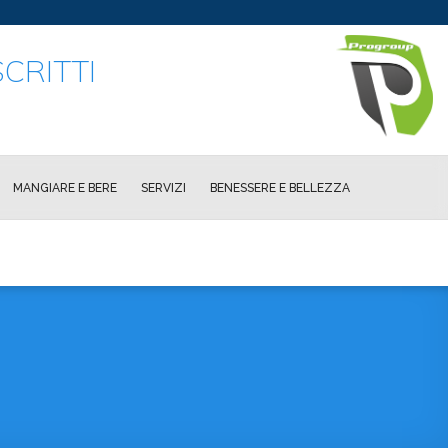
CRITTI
MANGIARE E BERE
SERVIZI
BENESSERE E BELLEZZA