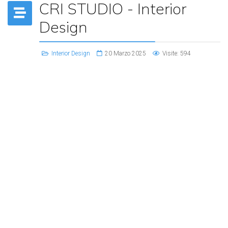
CRI STUDIO - Interior
Design
Interior Design
20 Marzo 2025
Visite: 594