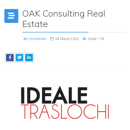
OAK Consulting Real
Estate
Immobiliari
04 Marzo 2026
Visite: 118