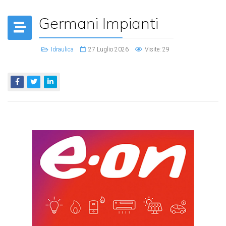
Germani Impianti
Idraulica
27 Luglio 2026
Visite: 29