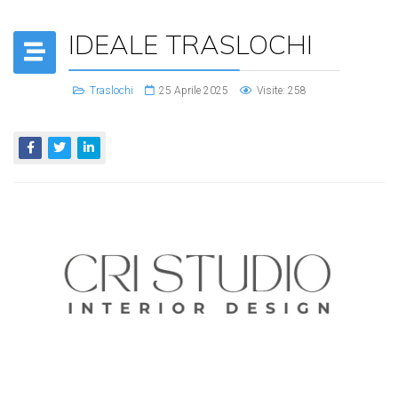
IDEALE TRASLOCHI
Traslochi
25 Aprile 2025
Visite: 258