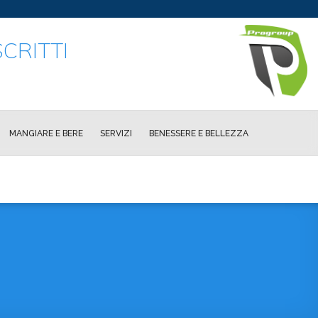
CRITTI
MANGIARE E BERE
SERVIZI
BENESSERE E BELLEZZA