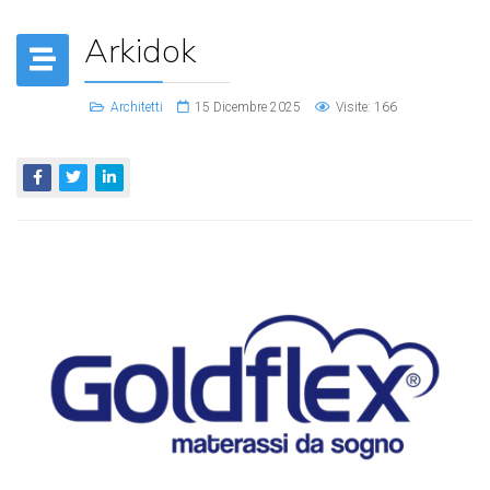
Arkidok
Architetti
15 Dicembre 2025
Visite: 166