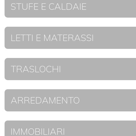
STUFE E CALDAIE
LETTI E MATERASSI
TRASLOCHI
ARREDAMENTO
IMMOBILIARI