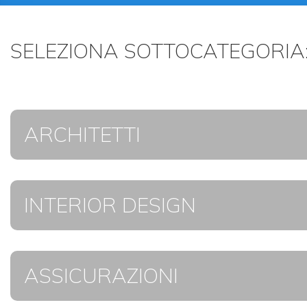
SELEZIONA SOTTOCATEGORIA
ARCHITETTI
INTERIOR DESIGN
ASSICURAZIONI