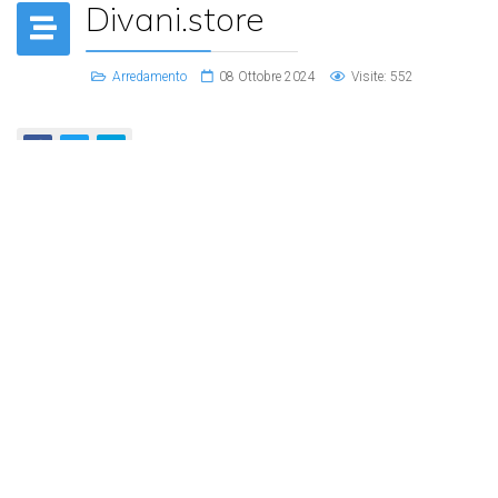
Divani.store
Arredamento
08 Ottobre 2024
Visite: 552