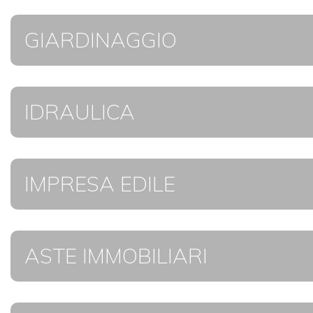
GIARDINAGGIO
IDRAULICA
IMPRESA EDILE
ASTE IMMOBILIARI