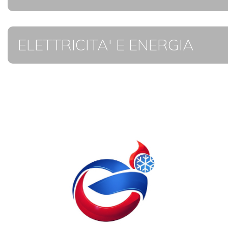
ELETTRICITA' E ENERGIA