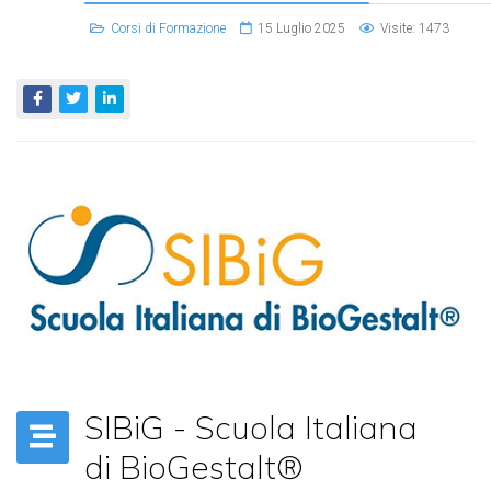
Corsi di Formazione
15 Luglio 2025
Visite: 1473
SIBiG - Scuola Italiana
di BioGestalt®