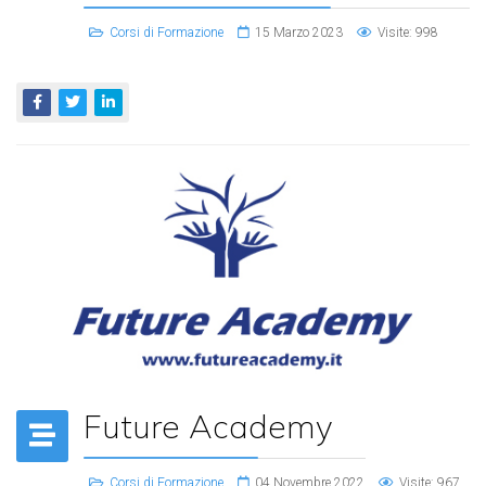
Corsi di Formazione
15 Marzo 2023
Visite: 998
Future Academy
Corsi di Formazione
04 Novembre 2022
Visite: 967