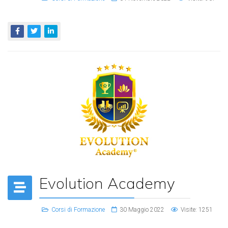
Evolution Academy
Corsi di Formazione
30 Maggio 2022
Visite: 1251