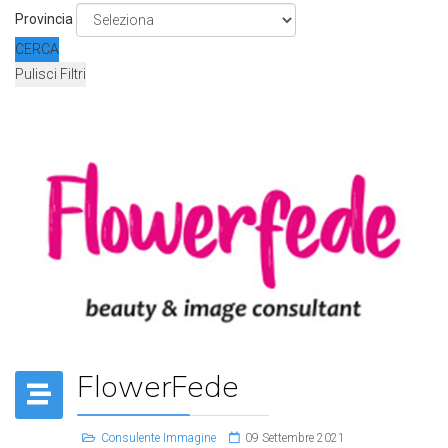
Provincia
CERCA
Pulisci Filtri
FlowerFede
Consulente Immagine
09 Settembre 2021