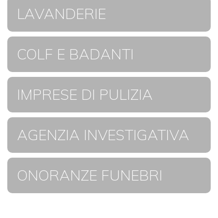
LAVANDERIE
COLF E BADANTI
IMPRESE DI PULIZIA
AGENZIA INVESTIGATIVA
ONORANZE FUNEBRI