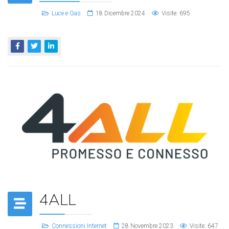
Luce e Gas
18 Dicembre 2024
Visite: 695
4ALL
Connessioni Internet
28 Novembre 2023
Visite: 647