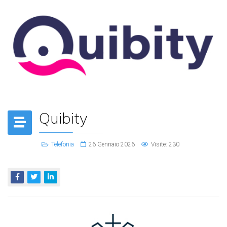
Quibity
Telefonia
26 Gennaio 2026
Visite: 230