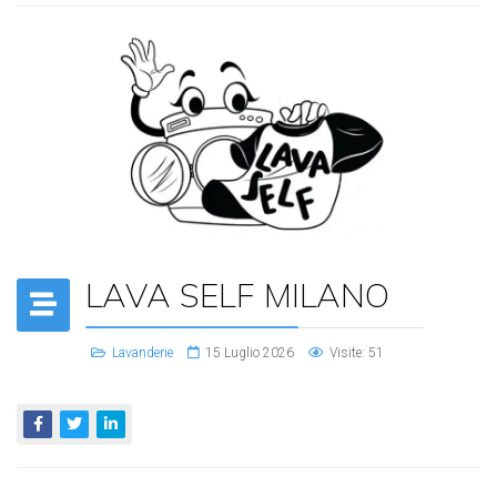
LAVA SELF MILANO
Lavanderie
15 Luglio 2026
Visite: 51