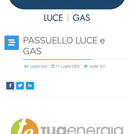
PASSUELLO LUCE e
GAS
Luce e Gas
11 Luglio 2025
Visite: 611