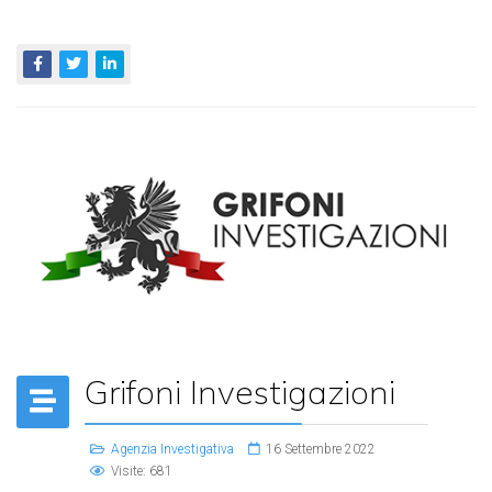
Grifoni Investigazioni
Agenzia Investigativa
16 Settembre 2022
Visite: 681