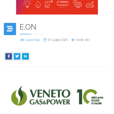
E.ON
Luce e Gas
07 Luglio 2025
Visite: 451