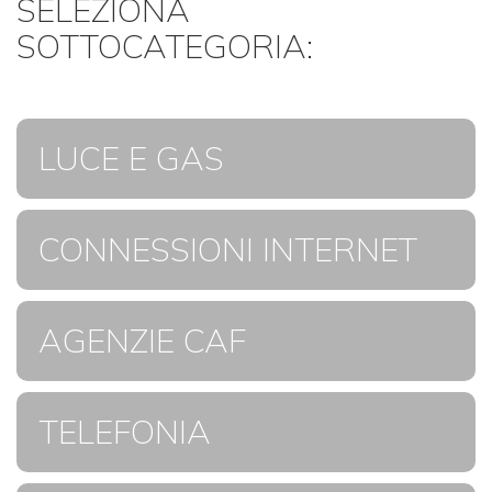
SELEZIONA
SOTTOCATEGORIA:
LUCE E GAS
CONNESSIONI INTERNET
AGENZIE CAF
TELEFONIA