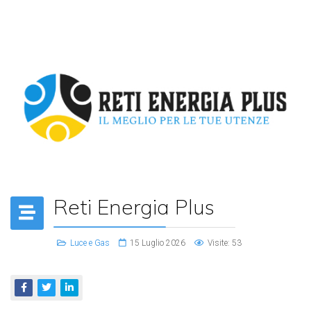
Reti Energia Plus
Luce e Gas
15 Luglio 2026
Visite: 53