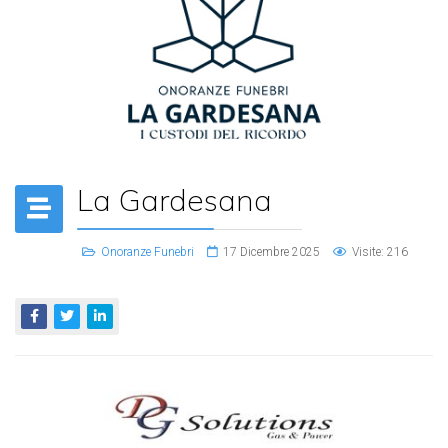
La Gardesana
Onoranze Funebri
17 Dicembre 2025
Visite: 216