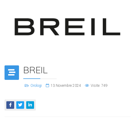
BREIL
Orologi
13 Novembre 2024
Visite: 749