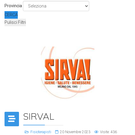
Provincia
CERCA
Pulisci Filtri
SIRVAL
Fisioterapisti
20 Novembre 2023
Visite: 436