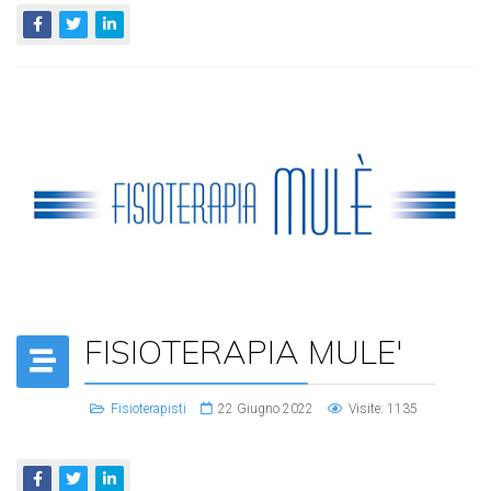
FISIOTERAPIA MULE'
Fisioterapisti
22 Giugno 2022
Visite: 1135