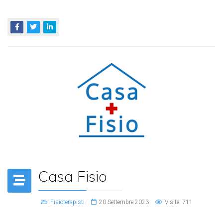
Casa Fisio
Fisioterapisti
20 Settembre 2023
Visite: 711