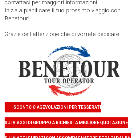
contattaci per maggiori informazioni.
Inizia a pianificare il tuo prossimo viaggio con
Benetour!
Grazie dell’attenzione che ci vorrete dedicare.
SCONTO O AGEVOLAZIONI PER TESSERATI
SUI VIAGGI DI GRUPPO A RICHIESTA MIGLIORE QUOTAZIONE