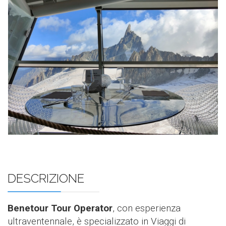
DESCRIZIONE
Benetour Tour Operator
, con esperienza
ultraventennale, è specializzato in Viaggi di