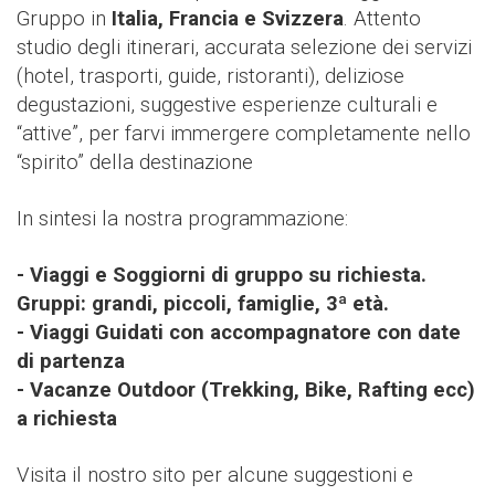
Gruppo in
Italia, Francia e Svizzera
. Attento
studio degli itinerari, accurata selezione dei servizi
(hotel, trasporti, guide, ristoranti), deliziose
degustazioni, suggestive esperienze culturali e
“attive”, per farvi immergere completamente nello
“spirito” della destinazione
In sintesi la nostra programmazione:
- Viaggi e Soggiorni di gruppo su richiesta.
Gruppi: grandi, piccoli, famiglie, 3ª età.
- Viaggi Guidati con accompagnatore con date
di partenza
- Vacanze Outdoor (Trekking, Bike, Rafting ecc)
a richiesta
Visita il nostro sito per alcune suggestioni e