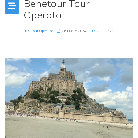
Benetour Tour
Operator
Tour Operator
26 Luglio 2024
Visite: 372